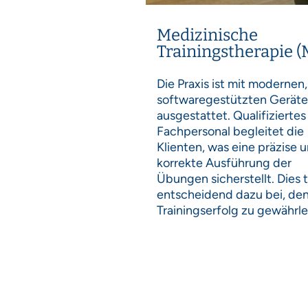
Medizinische
Trainingstherapie (
Die Praxis ist mit modernen,
softwaregestützten Gerät
ausgestattet. Qualifiziertes
Fachpersonal begleitet die
Klienten, was eine präzise 
korrekte Ausführung der
Übungen sicherstellt. Dies 
entscheidend dazu bei, de
Trainingserfolg zu gewährle