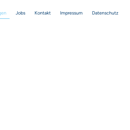
gen
Jobs
Kontakt
Impressum
Datenschutz