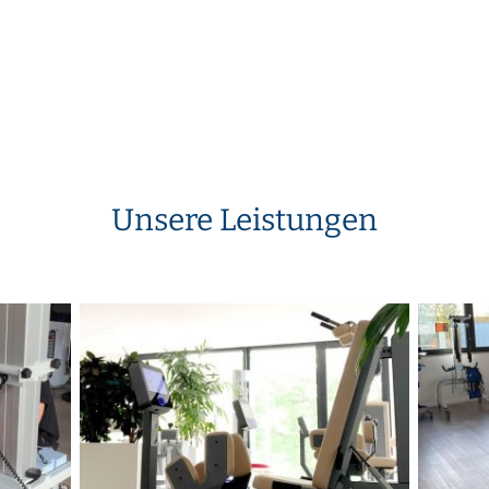
Unsere Leistungen