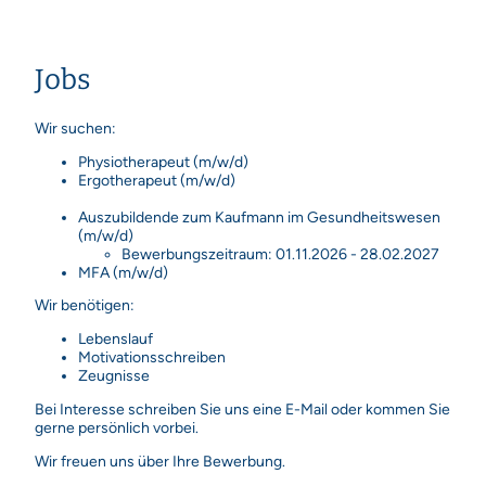
Jobs
Wir suchen:
Physiotherapeut (m/w/d)
Ergotherapeut (m/w/d)
Auszubildende zum Kaufmann im Gesundheitswesen
(m/w/d)
Bewerbungszeitraum: 01.11.2026 - 28.02.2027
MFA (m/w/d)
Wir benötigen:
Lebenslauf
Motivationsschreiben
Zeugnisse
Bei Interesse schreiben Sie uns eine E-Mail oder kommen Sie
gerne persönlich vorbei.
Wir freuen uns über Ihre Bewerbung.