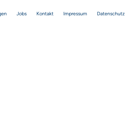
gen
Jobs
Kontakt
Impressum
Datenschutz