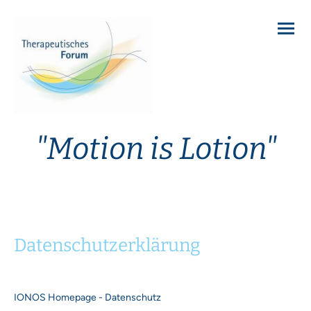
"Motion is Lotion"
Datenschutzerklärung
IONOS Homepage - Datenschutz