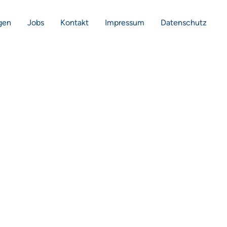
gen
Jobs
Kontakt
Impressum
Datenschutz