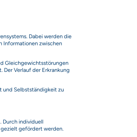
rvensystems. Dabei werden die
n Informationen zwischen
nd Gleichgewichtsstörungen
. Der Verlauf der Erkrankung
t und Selbstständigkeit zu
 Durch individuell
gezielt gefördert werden.